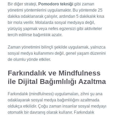
Bir diğer strateji,
Pomodoro tekniği
gibi zaman
yönetimi yöntemlerini uygulamaktır. Bu yöntemde 25
dakika odaklanarak çalışılır, ardından 5 dakikalık kısa
bir mola verilir. Molalarda sosyal medyaya değil,
yürüyüş yapmak veya nefes egzersizi gibi aktiviteler
tercih edilirse bağımlılık azalır.
Zaman yönetimini bilinçli şekilde uygulamak, yalnızca
sosyal medya kullanımını değil, genel yaşam düzenini
de olumlu yönde etkiler.
Farkındalık ve Mindfulness
ile Dijital Bağımlılığı Azaltma
Farkındalık (mindfulness) uygulamaları, zihni şu ana
odaklayarak sosyal medya bağımlılığını azaltmada
oldukça etkilidir. Çoğu zaman insanlar sosyal medyayı
otomatik bir davranış olarak kullanır. Farkındalık