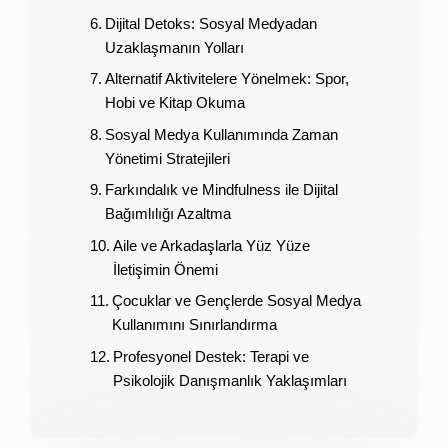
Dijital Detoks: Sosyal Medyadan
Uzaklaşmanın Yolları
Alternatif Aktivitelere Yönelmek: Spor,
Hobi ve Kitap Okuma
Sosyal Medya Kullanımında Zaman
Yönetimi Stratejileri
Farkındalık ve Mindfulness ile Dijital
Bağımlılığı Azaltma
Aile ve Arkadaşlarla Yüz Yüze
İletişimin Önemi
Çocuklar ve Gençlerde Sosyal Medya
Kullanımını Sınırlandırma
Profesyonel Destek: Terapi ve
Psikolojik Danışmanlık Yaklaşımları