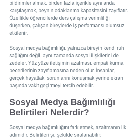
bildirimler almak, birden fazla içerikle aynı anda
karşılaşmak, beynin odaklanma kapasitesini zayıflatır.
Özellikle öğrencilerde ders çalışma verimliliği
düşerken, çalışan bireylerde iş performansı olumsuz
etkilenir.
Sosyal medya bağımlılığı, yalnızca bireyin kendi ruh
sağlığını değil, aynı zamanda sosyal ilişkilerini de
zedeler. Yüz yüze iletişimin azalması, empati kurma
becerilerinin zayıflamasına neden olur. İnsanlar,
gerçek hayattaki sorunlarını konuşmak yerine ekran
başında vakit geçirmeyi tercih edebilir.
Sosyal Medya Bağımlılığı
Belirtileri Nelerdir?
Sosyal medya bağımlılığını fark etmek, azaltmanın ilk
adımıdır. Belirtileri şu şekilde sıralanabilir: