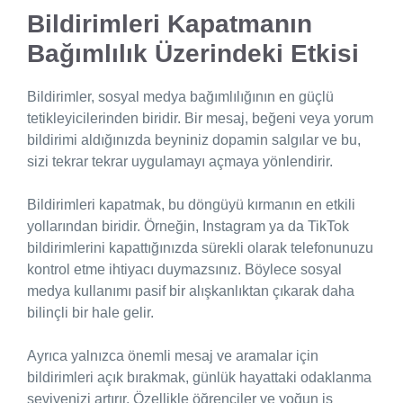
Bildirimleri Kapatmanın
Bağımlılık Üzerindeki Etkisi
Bildirimler, sosyal medya bağımlılığının en güçlü
tetikleyicilerinden biridir. Bir mesaj, beğeni veya yorum
bildirimi aldığınızda beyniniz dopamin salgılar ve bu,
sizi tekrar tekrar uygulamayı açmaya yönlendirir.
Bildirimleri kapatmak, bu döngüyü kırmanın en etkili
yollarından biridir. Örneğin, Instagram ya da TikTok
bildirimlerini kapattığınızda sürekli olarak telefonunuzu
kontrol etme ihtiyacı duymazsınız. Böylece sosyal
medya kullanımı pasif bir alışkanlıktan çıkarak daha
bilinçli bir hale gelir.
Ayrıca yalnızca önemli mesaj ve aramalar için
bildirimleri açık bırakmak, günlük hayattaki odaklanma
seviyenizi artırır. Özellikle öğrenciler ve yoğun iş