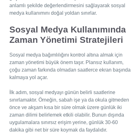
anlamlı şekilde değerlendirmesini sağlayarak sosyal
medya kullanımını doğal yoldan sınırlar.
Sosyal Medya Kullanımında
Zaman Yönetimi Stratejileri
Sosyal medya bağımlılığını kontrol altına almak için
zaman yönetimi büyük önem taşır. Plansız kullanım,
çoğu zaman farkında olmadan saatlerce ekran başında
kalmaya yol açar.
İlk adım, sosyal medyayı günün belirli saatlerine
sınırlamaktır. Örneğin, sabah işe ya da okula gitmeden
önce ve akşam kısa bir süre olmak üzere günlük iki
zaman dilimi belirlemek etkili olabilir. Bunun dışında
uygulamalara sınırsız erişim yerine, günlük 30-60
dakika gibi net bir süre koymak da faydalıdır.