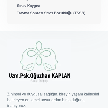
Sınav Kaygısı
Travma Sonrası Stres Bozukluğu (TSSB)
Zihinsel ve duygusal sağlığın, bireyin yaşam kalitesini
belirleyen en temel unsurlardan biri olduğuna
inanıyoruz.