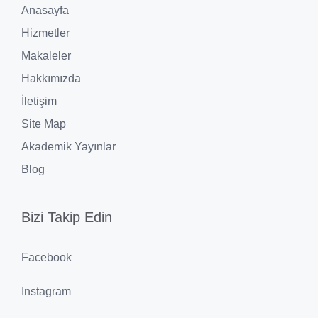
Anasayfa
Hizmetler
Makaleler
Hakkımızda
İletişim
Site Map
Akademik Yayınlar
Blog
Bizi Takip Edin
Facebook
Instagram