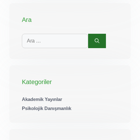
Ara
için
ara
Kategoriler
Akademik Yayınlar
Psikolojik Danışmanlık