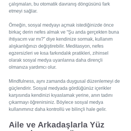
çalışmaları, bu otomatik davranış döngüsünü fark
etmeyi sağlar.
Örneğin, sosyal medyayı açmak istediğinizde önce
birkaç derin nefes almak ve “Şu anda gerçekten buna
ihtiyacım var mı?” diye kendinize sormak, kullanım
alışkanlığınızı değiştirebilir. Meditasyon, nefes
egzersizleri ve kısa farkındalık pratikleri, zihinsel
olarak sosyal medya uyarılarına daha dirençli
olmanıza yardımcı olur.
Mindfulness, aynı zamanda duygusal düzenlemeyi de
güçlendirir. Sosyal medyada gördüğünüz içerikler
karşısında kendinizi kıyaslamak yerine, anın tadını
çıkarmayı öğrenirsiniz. Böylece sosyal medya
kullanımınız daha kontrollü ve bilinçli hale gelir.
Aile ve Arkadaşlarla Yüz