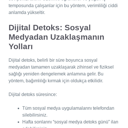
temposunda çalışanlar için bu yöntem, verimliliği ciddi
anlamda yükseltir.
Dijital Detoks: Sosyal
Medyadan Uzaklaşmanın
Yolları
Dijital detoks, belirli bir süre boyunca sosyal
medyadan tamamen uzaklaşarak zihinsel ve fiziksel
sağlığı yeniden dengelemek anlamına gelir. Bu
yöntem, bağımlılığı kırmak için oldukça etkilidir.
Dijital detoks süresince:
Tüm sosyal medya uygulamalarını telefondan
silebilirsiniz.
Hafta sonlarını “sosyal medya detoks günü” ilan