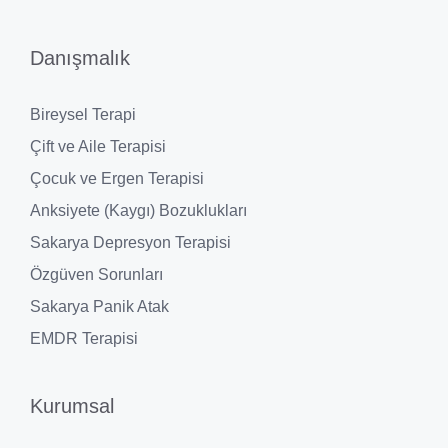
Danışmalık
Bireysel Terapi
Çift ve Aile Terapisi
Çocuk ve Ergen Terapisi
Anksiyete (Kaygı) Bozuklukları
Sakarya Depresyon Terapisi
Özgüven Sorunları
Sakarya Panik Atak
EMDR Terapisi
Kurumsal