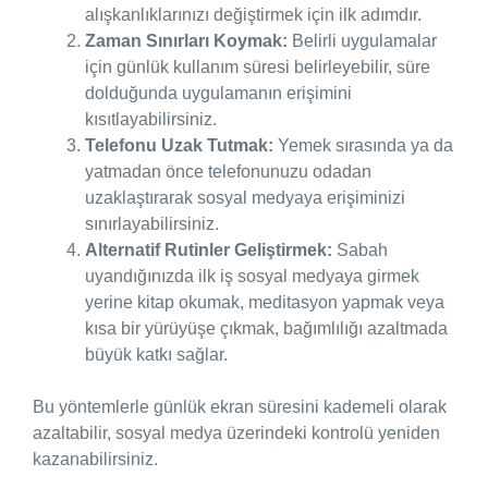
alışkanlıklarınızı değiştirmek için ilk adımdır.
Zaman Sınırları Koymak:
Belirli uygulamalar
için günlük kullanım süresi belirleyebilir, süre
dolduğunda uygulamanın erişimini
kısıtlayabilirsiniz.
Telefonu Uzak Tutmak:
Yemek sırasında ya da
yatmadan önce telefonunuzu odadan
uzaklaştırarak sosyal medyaya erişiminizi
sınırlayabilirsiniz.
Alternatif Rutinler Geliştirmek:
Sabah
uyandığınızda ilk iş sosyal medyaya girmek
yerine kitap okumak, meditasyon yapmak veya
kısa bir yürüyüşe çıkmak, bağımlılığı azaltmada
büyük katkı sağlar.
Bu yöntemlerle günlük ekran süresini kademeli olarak
azaltabilir, sosyal medya üzerindeki kontrolü yeniden
kazanabilirsiniz.