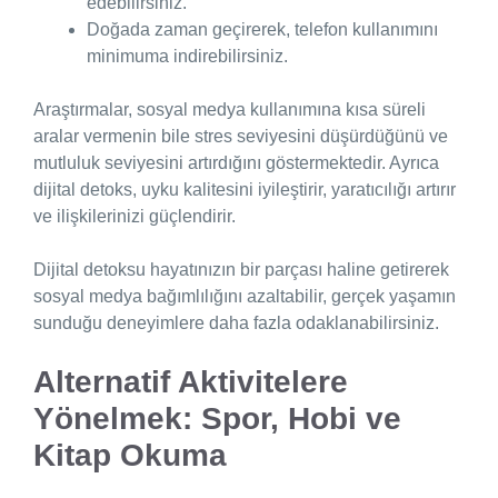
edebilirsiniz.
Doğada zaman geçirerek, telefon kullanımını
minimuma indirebilirsiniz.
Araştırmalar, sosyal medya kullanımına kısa süreli
aralar vermenin bile stres seviyesini düşürdüğünü ve
mutluluk seviyesini artırdığını göstermektedir. Ayrıca
dijital detoks, uyku kalitesini iyileştirir, yaratıcılığı artırır
ve ilişkilerinizi güçlendirir.
Dijital detoksu hayatınızın bir parçası haline getirerek
sosyal medya bağımlılığını azaltabilir, gerçek yaşamın
sunduğu deneyimlere daha fazla odaklanabilirsiniz.
Alternatif Aktivitelere
Yönelmek: Spor, Hobi ve
Kitap Okuma