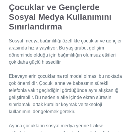
Çocuklar ve Gençlerde
Sosyal Medya Kullanımını
Sınırlandırma
Sosyal medya bağımlılığı özellikle çocuklar ve gençler
arasında hızla yayılıyor. Bu yaş grubu, gelişim
döneminde olduğu için bağımlılığın olumsuz etkileri
çok daha güçlü hissedilir.
Ebeveynlerin çocuklarına rol model olması bu noktada
çok önemlidir. Çocuk, anne ve babasının sürekli
telefonla vakit geçirdiğini gördüğünde aynı alışkanlığı
geliştirebilir. Bu nedenle aile içinde ekran süresini
sınırlamak, ortak kurallar koymak ve teknoloji
kullanımını dengelemek gerekir.
Ayrıca çocukların sosyal medya yerine fiziksel