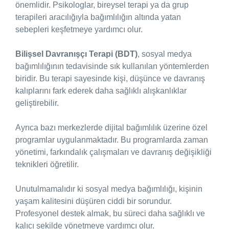
önemlidir. Psikologlar, bireysel terapi ya da grup
terapileri aracılığıyla bağımlılığın altında yatan
sebepleri keşfetmeye yardımcı olur.
Bilişsel Davranışçı Terapi (BDT)
, sosyal medya
bağımlılığının tedavisinde sık kullanılan yöntemlerden
biridir. Bu terapi sayesinde kişi, düşünce ve davranış
kalıplarını fark ederek daha sağlıklı alışkanlıklar
geliştirebilir.
Ayrıca bazı merkezlerde dijital bağımlılık üzerine özel
programlar uygulanmaktadır. Bu programlarda zaman
yönetimi, farkındalık çalışmaları ve davranış değişikliği
teknikleri öğretilir.
Unutulmamalıdır ki sosyal medya bağımlılığı, kişinin
yaşam kalitesini düşüren ciddi bir sorundur.
Profesyonel destek almak, bu süreci daha sağlıklı ve
kalıcı şekilde yönetmeye yardımcı olur.