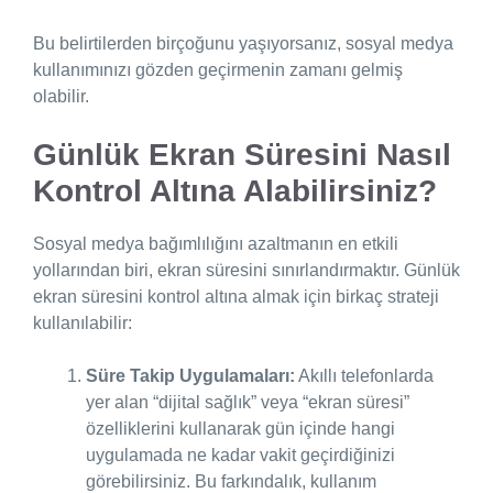
Bu belirtilerden birçoğunu yaşıyorsanız, sosyal medya
kullanımınızı gözden geçirmenin zamanı gelmiş
olabilir.
Günlük Ekran Süresini Nasıl
Kontrol Altına Alabilirsiniz?
Sosyal medya bağımlılığını azaltmanın en etkili
yollarından biri, ekran süresini sınırlandırmaktır. Günlük
ekran süresini kontrol altına almak için birkaç strateji
kullanılabilir:
Süre Takip Uygulamaları:
Akıllı telefonlarda
yer alan “dijital sağlık” veya “ekran süresi”
özelliklerini kullanarak gün içinde hangi
uygulamada ne kadar vakit geçirdiğinizi
görebilirsiniz. Bu farkındalık, kullanım