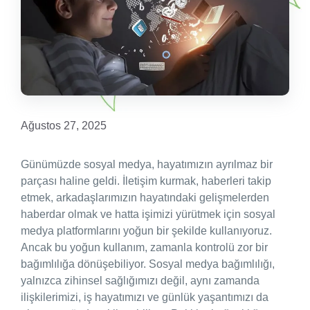
Ağustos 27, 2025
Günümüzde sosyal medya, hayatımızın ayrılmaz bir
parçası haline geldi. İletişim kurmak, haberleri takip
etmek, arkadaşlarımızın hayatındaki gelişmelerden
haberdar olmak ve hatta işimizi yürütmek için sosyal
medya platformlarını yoğun bir şekilde kullanıyoruz.
Ancak bu yoğun kullanım, zamanla kontrolü zor bir
bağımlılığa dönüşebiliyor. Sosyal medya bağımlılığı,
yalnızca zihinsel sağlığımızı değil, aynı zamanda
ilişkilerimizi, iş hayatımızı ve günlük yaşantımızı da