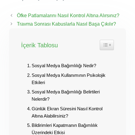
Öfke Patlamalarını Nasıl Kontrol Altına Alırsınız?
Travma Sonrası Kabuslarla Nasıl Başa Çıkılır?
İçerik Tablosu
Sosyal Medya Bağımlılığı Nedir?
Sosyal Medya Kullanımının Psikolojik
Etkileri
Sosyal Medya Bağımlılığı Belirtileri
Nelerdir?
Günlük Ekran Süresini Nasıl Kontrol
Altına Alabilirsiniz?
Bildirimleri Kapatmanın Bağımlılık
Üzerindeki Etkisi