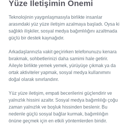
Yüze İletişimin Önemi
Teknolojinin yaygınlaşmasıyla birlikte insanlar
arasındaki yüz yüze iletişim azalmaya başladı. Oysa ki
sağlıklı ilişkiler, sosyal medya bağımlılığını azaltmada
güçlü bir destek kaynağıdır.
Arkadaşlarınızla vakit geçirirken telefonunuzu kenara
bırakmak, sohbetlerinizi daha samimi hale getirir.
Aileyle birlikte yemek yemek, yürüyüşe çıkmak ya da
ortak aktiviteler yapmak, sosyal medya kullanımını
doğal olarak sınırlandırır.
Yüz yüze iletişim, empati becerilerini güçlendirir ve
yalnızlık hissini azaltır. Sosyal medya bağımlılığı çoğu
zaman yalnızlık ve boşluk hissinden beslenir. Bu
nedenle güçlü sosyal bağlar kurmak, bağımlılığın
önüne geçmek için en etkili yöntemlerden biridir.