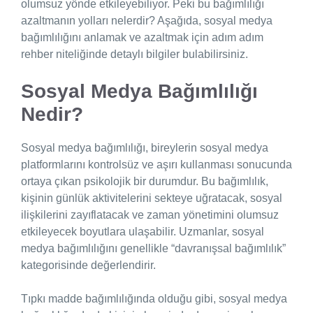
olumsuz yönde etkileyebiliyor. Peki bu bağımlılığı
azaltmanın yolları nelerdir? Aşağıda, sosyal medya
bağımlılığını anlamak ve azaltmak için adım adım
rehber niteliğinde detaylı bilgiler bulabilirsiniz.
Sosyal Medya Bağımlılığı
Nedir?
Sosyal medya bağımlılığı, bireylerin sosyal medya
platformlarını kontrolsüz ve aşırı kullanması sonucunda
ortaya çıkan psikolojik bir durumdur. Bu bağımlılık,
kişinin günlük aktivitelerini sekteye uğratacak, sosyal
ilişkilerini zayıflatacak ve zaman yönetimini olumsuz
etkileyecek boyutlara ulaşabilir. Uzmanlar, sosyal
medya bağımlılığını genellikle “davranışsal bağımlılık”
kategorisinde değerlendirir.
Tıpkı madde bağımlılığında olduğu gibi, sosyal medya