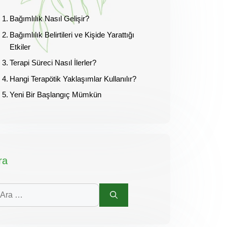
Bağımlılık Nasıl Gelişir?
Bağımlılık Belirtileri ve Kişide Yarattığı
Etkiler
Terapi Süreci Nasıl İlerler?
Hangi Terapötik Yaklaşımlar Kullanılır?
Yeni Bir Başlangıç Mümkün
ra
in
a