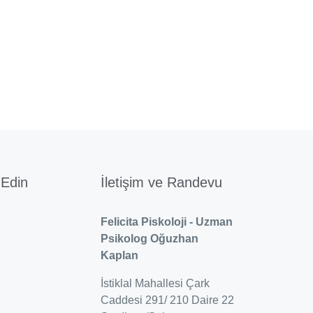
 Edin
İletişim ve Randevu
Felicita Piskoloji - Uzman
Psikolog Oğuzhan
Kaplan
İstiklal Mahallesi Çark
Caddesi 291/ 210 Daire 22