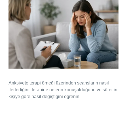
Anksiyete terapi örneği üzerinden seansların nasıl
ilerlediğini, terapide nelerin konuşulduğunu ve sürecin
kişiye göre nasıl değiştiğini öğrenin.