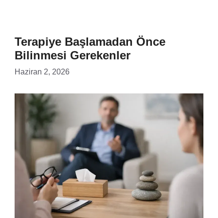
Terapiye Başlamadan Önce
Bilinmesi Gerekenler
Haziran 2, 2026