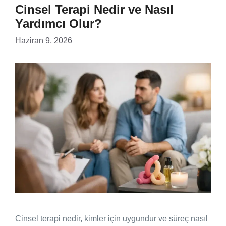
Cinsel Terapi Nedir ve Nasıl
Yardımcı Olur?
Haziran 9, 2026
Cinsel terapi nedir, kimler için uygundur ve süreç nasıl