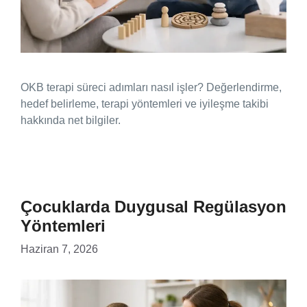
OKB terapi süreci adımları nasıl işler? Değerlendirme,
hedef belirleme, terapi yöntemleri ve iyileşme takibi
hakkında net bilgiler.
Çocuklarda Duygusal Regülasyon
Yöntemleri
Haziran 7, 2026