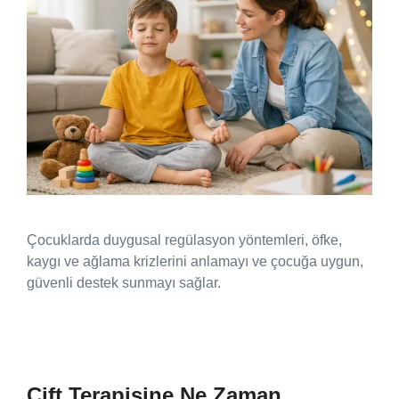
Çocuklarda duygusal regülasyon yöntemleri, öfke,
kaygı ve ağlama krizlerini anlamayı ve çocuğa uygun,
güvenli destek sunmayı sağlar.
Çift Terapisine Ne Zaman