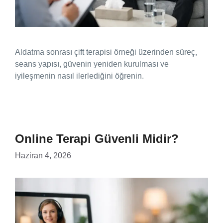
Aldatma sonrası çift terapisi örneği üzerinden süreç,
seans yapısı, güvenin yeniden kurulması ve
iyileşmenin nasıl ilerlediğini öğrenin.
Online Terapi Güvenli Midir?
Haziran 4, 2026