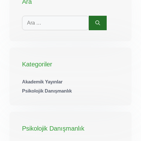
Ara
için
ara
Kategoriler
Akademik Yayınlar
Psikolojik Danışmanlık
Psikolojik Danışmanlık