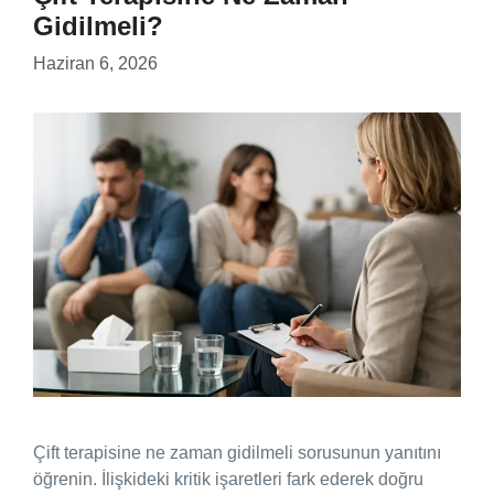
Gidilmeli?
Haziran 6, 2026
Çift terapisine ne zaman gidilmeli sorusunun yanıtını
öğrenin. İlişkideki kritik işaretleri fark ederek doğru