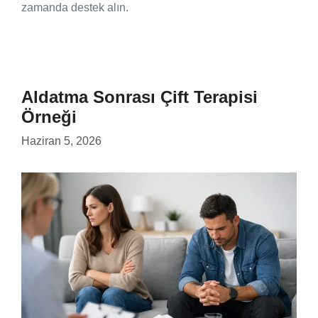
zamanda destek alın.
Aldatma Sonrası Çift Terapisi
Örneği
Haziran 5, 2026