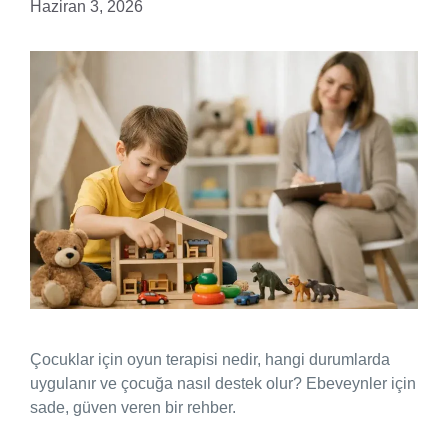
Haziran 3, 2026
Çocuklar için oyun terapisi nedir, hangi durumlarda
uygulanır ve çocuğa nasıl destek olur? Ebeveynler için
sade, güven veren bir rehber.