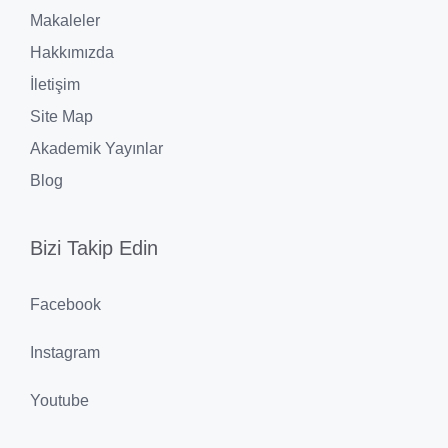
Makaleler
Hakkımızda
İletişim
Site Map
Akademik Yayınlar
Blog
Bizi Takip Edin
Facebook
Instagram
Youtube