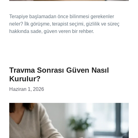
Terapiye başlamadan önce bilinmesi gerekenler
neler? İlk görüşme, terapist seçimi, gizlilik ve süreç
hakkında sade, güven veren bir rehber.
Travma Sonrası Güven Nasıl
Kurulur?
Haziran 1, 2026