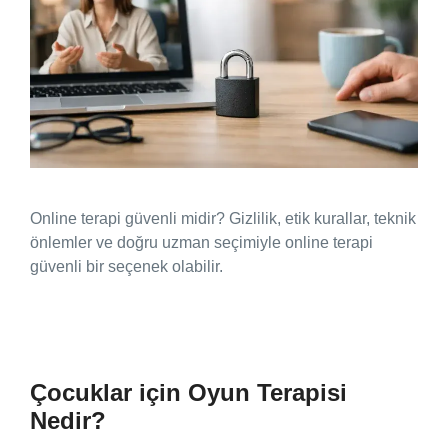
Online terapi güvenli midir? Gizlilik, etik kurallar, teknik
önlemler ve doğru uzman seçimiyle online terapi
güvenli bir seçenek olabilir.
Çocuklar için Oyun Terapisi
Nedir?