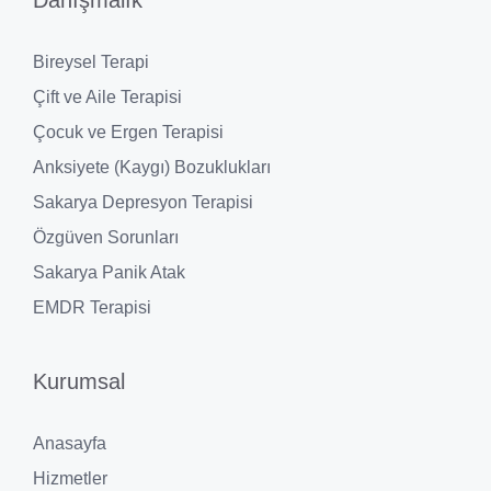
Bireysel Terapi
Çift ve Aile Terapisi
Çocuk ve Ergen Terapisi
Anksiyete (Kaygı) Bozuklukları
Sakarya Depresyon Terapisi
Özgüven Sorunları
Sakarya Panik Atak
EMDR Terapisi
Kurumsal
Anasayfa
Hizmetler