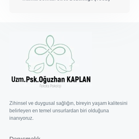
Zihinsel ve duygusal sağlığın, bireyin yaşam kalitesini
belirleyen en temel unsurlardan biri olduğuna
inanıyoruz.
Danışmalık