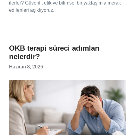
ilerler? Güvenli, etik ve bilimsel bir yaklaşımla merak
edilenleri açıklıyoruz.
OKB terapi süreci adımları
nelerdir?
Haziran 8, 2026