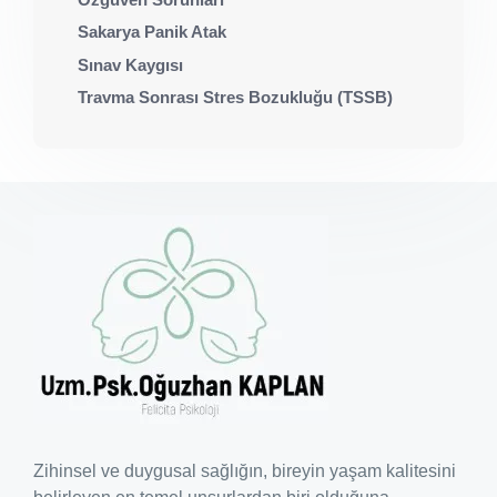
Sakarya Panik Atak
Sınav Kaygısı
Travma Sonrası Stres Bozukluğu (TSSB)
Zihinsel ve duygusal sağlığın, bireyin yaşam kalitesini