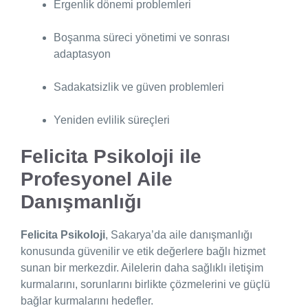
Ergenlik dönemi problemleri
Boşanma süreci yönetimi ve sonrası
adaptasyon
Sadakatsizlik ve güven problemleri
Yeniden evlilik süreçleri
Felicita Psikoloji ile
Profesyonel Aile
Danışmanlığı
Felicita Psikoloji
, Sakarya’da aile danışmanlığı
konusunda güvenilir ve etik değerlere bağlı hizmet
sunan bir merkezdir. Ailelerin daha sağlıklı iletişim
kurmalarını, sorunlarını birlikte çözmelerini ve güçlü
bağlar kurmalarını hedefler.