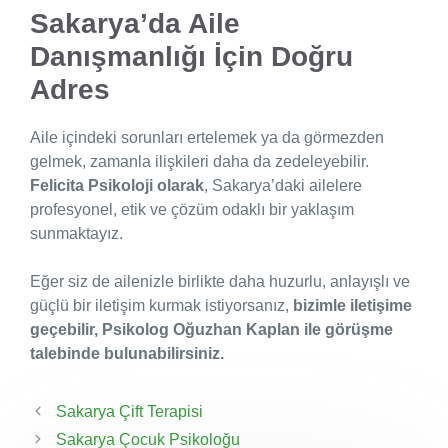
Sakarya’da Aile
Danışmanlığı İçin Doğru
Adres
Aile içindeki sorunları ertelemek ya da görmezden
gelmek, zamanla ilişkileri daha da zedeleyebilir.
Felicita Psikoloji olarak
, Sakarya’daki ailelere
profesyonel, etik ve çözüm odaklı bir yaklaşım
sunmaktayız.
Eğer siz de ailenizle birlikte daha huzurlu, anlayışlı ve
güçlü bir iletişim kurmak istiyorsanız,
bizimle iletişime
geçebilir, Psikolog Oğuzhan Kaplan ile görüşme
talebinde bulunabilirsiniz.
Sakarya Çift Terapisi
Sakarya Çocuk Psikoloğu