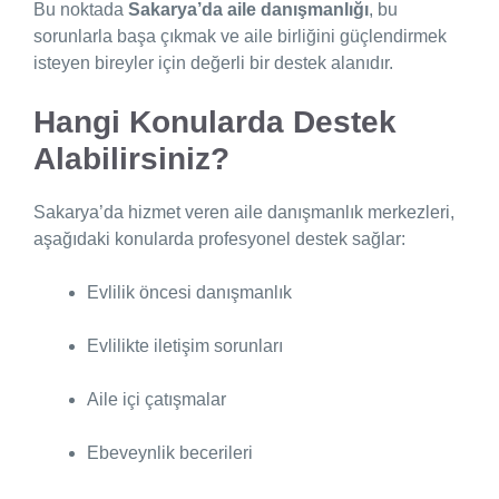
Bu noktada
Sakarya’da aile danışmanlığı
, bu
sorunlarla başa çıkmak ve aile birliğini güçlendirmek
isteyen bireyler için değerli bir destek alanıdır.
Hangi Konularda Destek
Alabilirsiniz?
Sakarya’da hizmet veren aile danışmanlık merkezleri,
aşağıdaki konularda profesyonel destek sağlar:
Evlilik öncesi danışmanlık
Evlilikte iletişim sorunları
Aile içi çatışmalar
Ebeveynlik becerileri