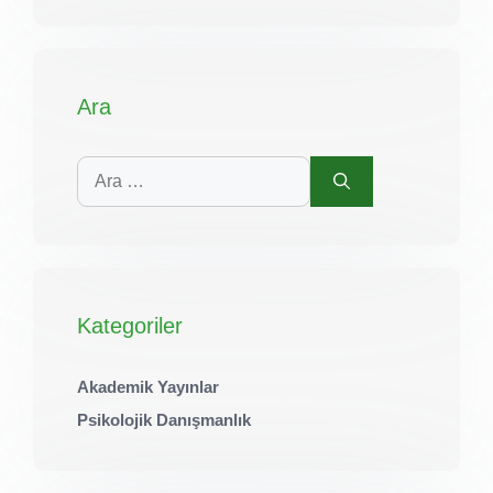
Ara
için
ara
Kategoriler
Akademik Yayınlar
Psikolojik Danışmanlık