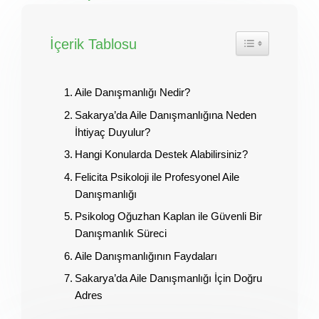
İçerik Tablosu
Aile Danışmanlığı Nedir?
Sakarya’da Aile Danışmanlığına Neden
İhtiyaç Duyulur?
Hangi Konularda Destek Alabilirsiniz?
Felicita Psikoloji ile Profesyonel Aile
Danışmanlığı
Psikolog Oğuzhan Kaplan ile Güvenli Bir
Danışmanlık Süreci
Aile Danışmanlığının Faydaları
Sakarya’da Aile Danışmanlığı İçin Doğru
Adres