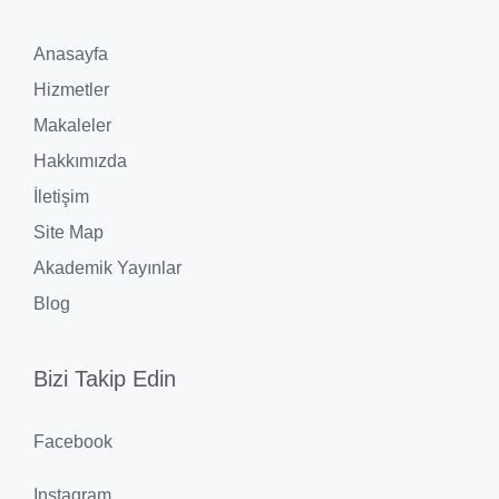
Anasayfa
Hizmetler
Makaleler
Hakkımızda
İletişim
Site Map
Akademik Yayınlar
Blog
Bizi Takip Edin
Facebook
Instagram