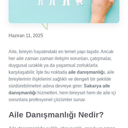
Haziran 11, 2025
Aile, bireyin hayatındaki en temel yapı taşıdır. Ancak
her aile zaman zaman iletişim sorunları, çatışmalar,
duygusal uzaklık ya da yaşamsal zorluklarla
karşılaşabilir. İşte bu noktada
aile danışmanlığı
, aile
bireylerinin ilişkilerini sağlıklı ve dengeli bir şekilde
sürdürebilmeleri adına devreye girer.
Sakarya aile
danışmanlığı
hizmetleri, hem bireysel hem de aile içi
sorunlara profesyonel çözümler sunar.
Aile Danışmanlığı Nedir?