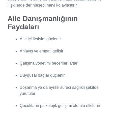
ilişkilerde derinleşebilmeyi kolaylaştırır.
Aile Danışmanlığının
Faydaları
Aile içi iletişim güçlenir
Anlayış ve empati gelişir
Çatışma yönetimi becerileri artar
Duygusal bağlar güçlenir
Boşanma ya da ayrılık süreci sağlıklı şekilde
yürütülür
Çocukların psikolojik gelişimi olumlu etkilenir