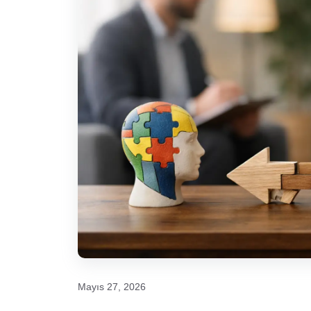
Mayıs 27, 2026