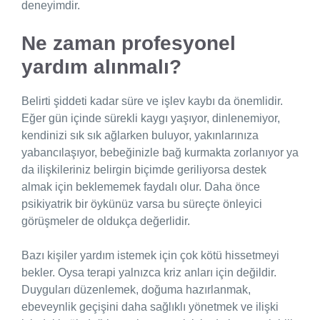
deneyimdir.
Ne zaman profesyonel
yardım alınmalı?
Belirti şiddeti kadar süre ve işlev kaybı da önemlidir.
Eğer gün içinde sürekli kaygı yaşıyor, dinlenemiyor,
kendinizi sık sık ağlarken buluyor, yakınlarınıza
yabancılaşıyor, bebeğinizle bağ kurmakta zorlanıyor ya
da ilişkileriniz belirgin biçimde geriliyorsa destek
almak için beklememek faydalı olur. Daha önce
psikiyatrik bir öykünüz varsa bu süreçte önleyici
görüşmeler de oldukça değerlidir.
Bazı kişiler yardım istemek için çok kötü hissetmeyi
bekler. Oysa terapi yalnızca kriz anları için değildir.
Duyguları düzenlemek, doğuma hazırlanmak,
ebeveynlik geçişini daha sağlıklı yönetmek ve ilişki