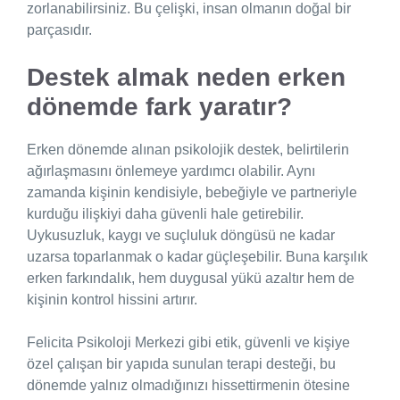
zorlanabilirsiniz. Bu çelişki, insan olmanın doğal bir
parçasıdır.
Destek almak neden erken
dönemde fark yaratır?
Erken dönemde alınan psikolojik destek, belirtilerin
ağırlaşmasını önlemeye yardımcı olabilir. Aynı
zamanda kişinin kendisiyle, bebeğiyle ve partneriyle
kurduğu ilişkiyi daha güvenli hale getirebilir.
Uykusuzluk, kaygı ve suçluluk döngüsü ne kadar
uzarsa toparlanmak o kadar güçleşebilir. Buna karşılık
erken farkındalık, hem duygusal yükü azaltır hem de
kişinin kontrol hissini artırır.
Felicita Psikoloji Merkezi gibi etik, güvenli ve kişiye
özel çalışan bir yapıda sunulan terapi desteği, bu
dönemde yalnız olmadığınızı hissettirmenin ötesine