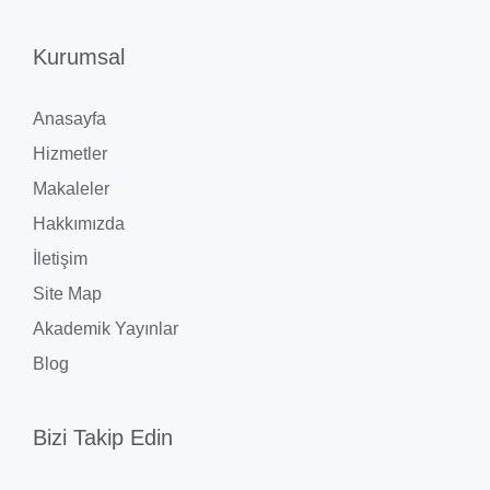
Kurumsal
Anasayfa
Hizmetler
Makaleler
Hakkımızda
İletişim
Site Map
Akademik Yayınlar
Blog
Bizi Takip Edin