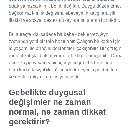
odak yalnızca klinik belirti değildir. Duygu düzenleme,
bağlanma, kimlik değişimi, ebeveynlik kaygıları, çift
ilişkisi ve sosyal destek düzeyi de bu alanın içindedir.
Bu süreçte kişi sadece bir bebek beklemez. Aynı
zamanda yeni bir role hazırlanır. Çalışan bir kadın için
iş yaşamı ile annelik beklentileri çakışabilir. Bir çift için
romantik ilişki, bakım veren ortaklığa dönüşebilir. Daha
önce kayıp yaşamış biri için yeni gebelik hem umut
hem korku taşıyabilir. Yani her deneyim aynı değildir
ve destek ihtiyacı da kişiye özeldir.
Gebelikte duygusal
değişimler ne zaman
normal, ne zaman dikkat
gerektirir?