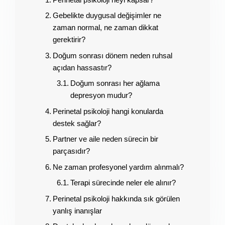
Gebelikte duygusal değişimler ne
zaman normal, ne zaman dikkat
gerektirir?
Doğum sonrası dönem neden ruhsal
açıdan hassastır?
Doğum sonrası her ağlama
depresyon mudur?
Perinetal psikoloji hangi konularda
destek sağlar?
Partner ve aile neden sürecin bir
parçasıdır?
Ne zaman profesyonel yardım alınmalı?
Terapi sürecinde neler ele alınır?
Perinetal psikoloji hakkında sık görülen
yanlış inanışlar