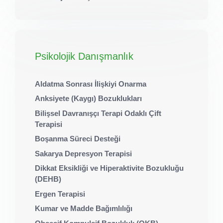
Psikolojik Danışmanlık
Aldatma Sonrası İlişkiyi Onarma
Anksiyete (Kaygı) Bozuklukları
Bilişsel Davranışçı Terapi Odaklı Çift
Terapisi
Boşanma Süreci Desteği
Sakarya Depresyon Terapisi
Dikkat Eksikliği ve Hiperaktivite Bozukluğu
(DEHB)
Ergen Terapisi
Kumar ve Madde Bağımlılığı