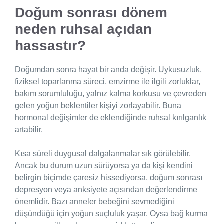
Doğum sonrası dönem
neden ruhsal açıdan
hassastır?
Doğumdan sonra hayat bir anda değişir. Uykusuzluk,
fiziksel toparlanma süreci, emzirme ile ilgili zorluklar,
bakım sorumluluğu, yalnız kalma korkusu ve çevreden
gelen yoğun beklentiler kişiyi zorlayabilir. Buna
hormonal değişimler de eklendiğinde ruhsal kırılganlık
artabilir.
Kısa süreli duygusal dalgalanmalar sık görülebilir.
Ancak bu durum uzun sürüyorsa ya da kişi kendini
belirgin biçimde çaresiz hissediyorsa, doğum sonrası
depresyon veya anksiyete açısından değerlendirme
önemlidir. Bazı anneler bebeğini sevmediğini
düşündüğü için yoğun suçluluk yaşar. Oysa bağ kurma