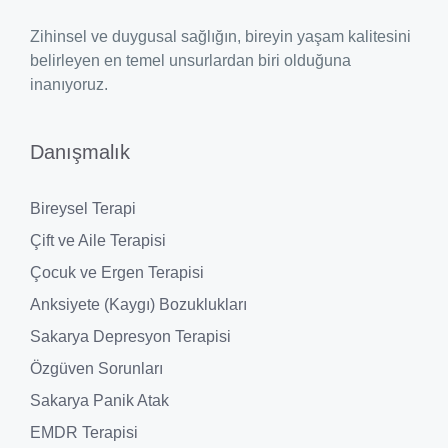
Zihinsel ve duygusal sağlığın, bireyin yaşam kalitesini
belirleyen en temel unsurlardan biri olduğuna
inanıyoruz.
Danışmalık
Bireysel Terapi
Çift ve Aile Terapisi
Çocuk ve Ergen Terapisi
Anksiyete (Kaygı) Bozuklukları
Sakarya Depresyon Terapisi
Özgüven Sorunları
Sakarya Panik Atak
EMDR Terapisi