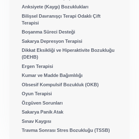
Anksiyete (Kaygı) Bozuklukları
Bilişsel Davranışçı Terapi Odaklı Çift
Terapisi
Boşanma Süreci Desteği
Sakarya Depresyon Terapisi
Dikkat Eksikliği ve Hiperaktivite Bozukluğu
(DEHB)
Ergen Terapisi
Kumar ve Madde Bağımlılığı
Obsesif Kompulsif Bozukluk (OKB)
Oyun Terapisi
Özgüven Sorunları
Sakarya Panik Atak
Sınav Kaygısı
Travma Sonrası Stres Bozukluğu (TSSB)