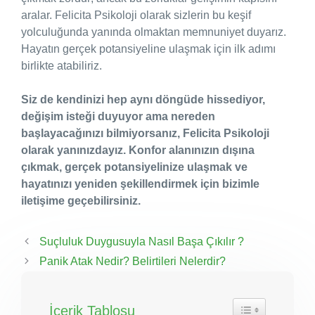
aralar. Felicita Psikoloji olarak sizlerin bu keşif
yolculuğunda yanında olmaktan memnuniyet duyarız.
Hayatın gerçek potansiyeline ulaşmak için ilk adımı
birlikte atabiliriz.
Siz de kendinizi hep aynı döngüde hissediyor,
değişim isteği duyuyor ama nereden
başlayacağınızı bilmiyorsanız, Felicita Psikoloji
olarak yanınızdayız. Konfor alanınızın dışına
çıkmak, gerçek potansiyelinize ulaşmak ve
hayatınızı yeniden şekillendirmek için bizimle
iletişime geçebilirsiniz.
Suçluluk Duygusuyla Nasıl Başa Çıkılır ?
Panik Atak Nedir? Belirtileri Nelerdir?
İçerik Tablosu