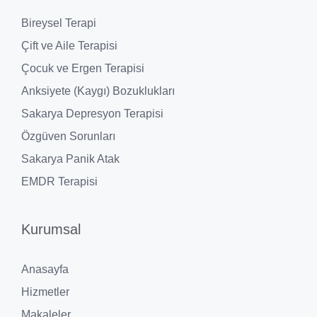
Bireysel Terapi
Çift ve Aile Terapisi
Çocuk ve Ergen Terapisi
Anksiyete (Kaygı) Bozuklukları
Sakarya Depresyon Terapisi
Özgüven Sorunları
Sakarya Panik Atak
EMDR Terapisi
Kurumsal
Anasayfa
Hizmetler
Makaleler