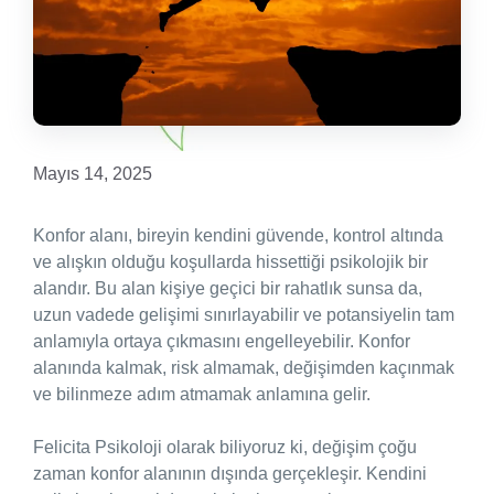
Mayıs 14, 2025
Konfor alanı, bireyin kendini güvende, kontrol altında
ve alışkın olduğu koşullarda hissettiği psikolojik bir
alandır. Bu alan kişiye geçici bir rahatlık sunsa da,
uzun vadede gelişimi sınırlayabilir ve potansiyelin tam
anlamıyla ortaya çıkmasını engelleyebilir. Konfor
alanında kalmak, risk almamak, değişimden kaçınmak
ve bilinmeze adım atmamak anlamına gelir.
Felicita Psikoloji olarak biliyoruz ki, değişim çoğu
zaman konfor alanının dışında gerçekleşir. Kendini