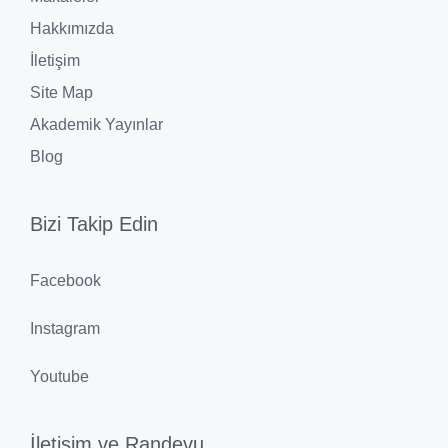
Hakkımızda
İletişim
Site Map
Akademik Yayınlar
Blog
Bizi Takip Edin
Facebook
Instagram
Youtube
İletişim ve Randevu