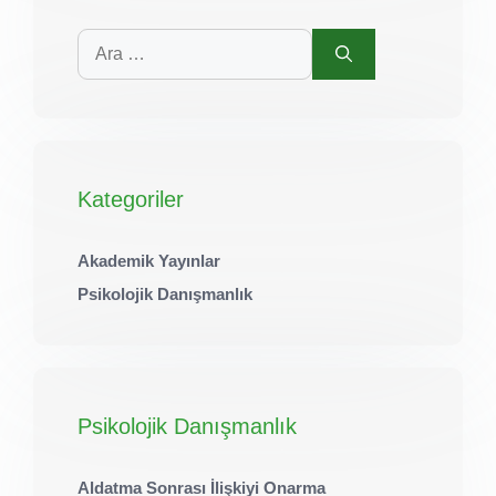
için
ara
Kategoriler
Akademik Yayınlar
Psikolojik Danışmanlık
Psikolojik Danışmanlık
Aldatma Sonrası İlişkiyi Onarma