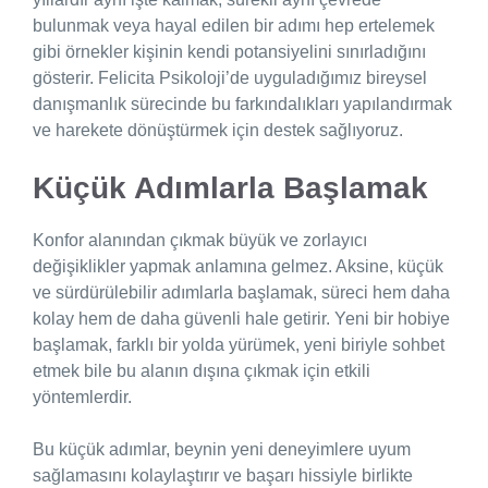
bulunmak veya hayal edilen bir adımı hep ertelemek
gibi örnekler kişinin kendi potansiyelini sınırladığını
gösterir. Felicita Psikoloji’de uyguladığımız bireysel
danışmanlık sürecinde bu farkındalıkları yapılandırmak
ve harekete dönüştürmek için destek sağlıyoruz.
Küçük Adımlarla Başlamak
Konfor alanından çıkmak büyük ve zorlayıcı
değişiklikler yapmak anlamına gelmez. Aksine, küçük
ve sürdürülebilir adımlarla başlamak, süreci hem daha
kolay hem de daha güvenli hale getirir. Yeni bir hobiye
başlamak, farklı bir yolda yürümek, yeni biriyle sohbet
etmek bile bu alanın dışına çıkmak için etkili
yöntemlerdir.
Bu küçük adımlar, beynin yeni deneyimlere uyum
sağlamasını kolaylaştırır ve başarı hissiyle birlikte