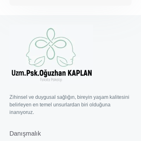
Zihinsel ve duygusal sağlığın, bireyin yaşam kalitesini
belirleyen en temel unsurlardan biri olduğuna
inanıyoruz.
Danışmalık