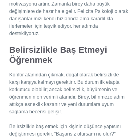
motivasyonu artırır. Zamanla birey daha büyük
değişimlere de hazır hale gelir. Felicita Psikoloji olarak
danışanlarımızı kendi hızlarında ama kararlılıkla
ilerlemeleri için teşvik ediyor, her adımda
destekliyoruz.
Belirsizlikle Baş Etmeyi
Öğrenmek
Konfor alanından çıkmak, doğal olarak belirsizlikle
karşı karşıya kalmayı gerektirir. Bu durum ilk etapta
korkutucu olabilir; ancak belirsizlik, büyümenin ve
öğrenmenin en verimli alanıdır. Birey, bilinmeze adım
attıkça esneklik kazanır ve yeni durumlara uyum
sağlama becerisi gelişir.
Belirsizlikle baş etmek için kişinin düşünce yapısını
değiştirmesi gerekir. “Başarısız olursam ne olur?”