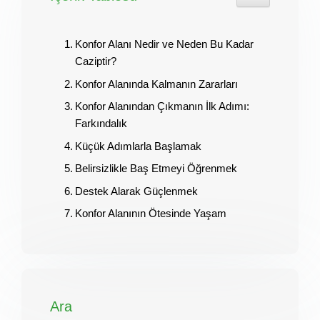
Konfor Alanı Nedir ve Neden Bu Kadar
Caziptir?
Konfor Alanında Kalmanın Zararları
Konfor Alanından Çıkmanın İlk Adımı:
Farkındalık
Küçük Adımlarla Başlamak
Belirsizlikle Baş Etmeyi Öğrenmek
Destek Alarak Güçlenmek
Konfor Alanının Ötesinde Yaşam
Ara