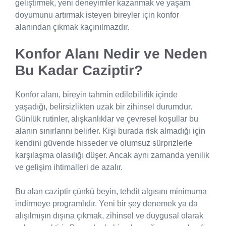
geliştirmek, yeni deneyimler kazanmak ve yaşam
doyumunu artırmak isteyen bireyler için konfor
alanından çıkmak kaçınılmazdır.
Konfor Alanı Nedir ve Neden
Bu Kadar Caziptir?
Konfor alanı, bireyin tahmin edilebilirlik içinde
yaşadığı, belirsizlikten uzak bir zihinsel durumdur.
Günlük rutinler, alışkanlıklar ve çevresel koşullar bu
alanın sınırlarını belirler. Kişi burada risk almadığı için
kendini güvende hisseder ve olumsuz sürprizlerle
karşılaşma olasılığı düşer. Ancak aynı zamanda yenilik
ve gelişim ihtimalleri de azalır.
Bu alan caziptir çünkü beyin, tehdit algısını minimuma
indirmeye programlıdır. Yeni bir şey denemek ya da
alışılmışın dışına çıkmak, zihinsel ve duygusal olarak