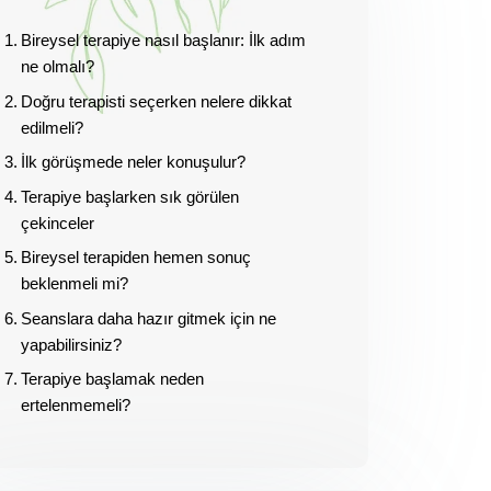
Bireysel terapiye nasıl başlanır: İlk adım
ne olmalı?
Doğru terapisti seçerken nelere dikkat
edilmeli?
İlk görüşmede neler konuşulur?
Terapiye başlarken sık görülen
çekinceler
Bireysel terapiden hemen sonuç
beklenmeli mi?
Seanslara daha hazır gitmek için ne
yapabilirsiniz?
Terapiye başlamak neden
ertelenmemeli?