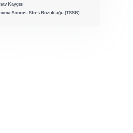
nav Kaygısı
avma Sonrası Stres Bozukluğu (TSSB)