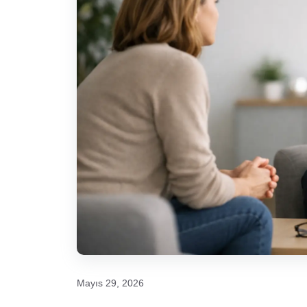
Mayıs 29, 2026