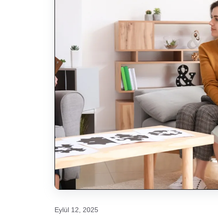
Eylül 12, 2025