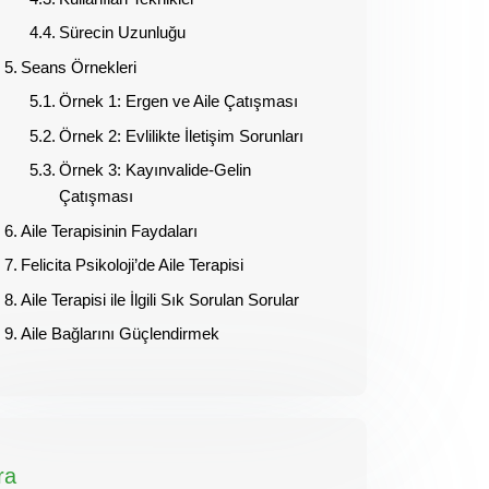
Sürecin Uzunluğu
Seans Örnekleri
Örnek 1: Ergen ve Aile Çatışması
Örnek 2: Evlilikte İletişim Sorunları
Örnek 3: Kayınvalide-Gelin
Çatışması
Aile Terapisinin Faydaları
Felicita Psikoloji’de Aile Terapisi
Aile Terapisi ile İlgili Sık Sorulan Sorular
Aile Bağlarını Güçlendirmek
ra