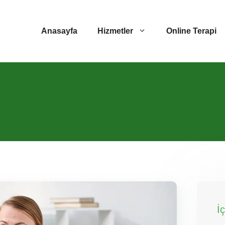
Anasayfa
Hizmetler
Online Terapi
İ