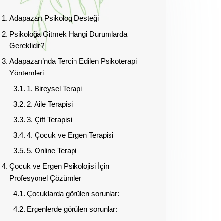
Adapazarı Psikolog Desteği
Psikoloğa Gitmek Hangi Durumlarda
Gereklidir?
Adapazarı’nda Tercih Edilen Psikoterapi
Yöntemleri
1. Bireysel Terapi
2. Aile Terapisi
3. Çift Terapisi
4. Çocuk ve Ergen Terapisi
5. Online Terapi
Çocuk ve Ergen Psikolojisi İçin
Profesyonel Çözümler
Çocuklarda görülen sorunlar:
Ergenlerde görülen sorunlar: