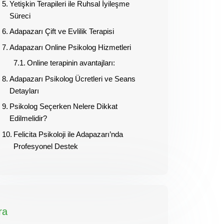
Yetişkin Terapileri ile Ruhsal İyileşme
Süreci
Adapazarı Çift ve Evlilik Terapisi
Adapazarı Online Psikolog Hizmetleri
Online terapinin avantajları:
Adapazarı Psikolog Ücretleri ve Seans
Detayları
Psikolog Seçerken Nelere Dikkat
Edilmelidir?
Felicita Psikoloji ile Adapazarı’nda
Profesyonel Destek
ra