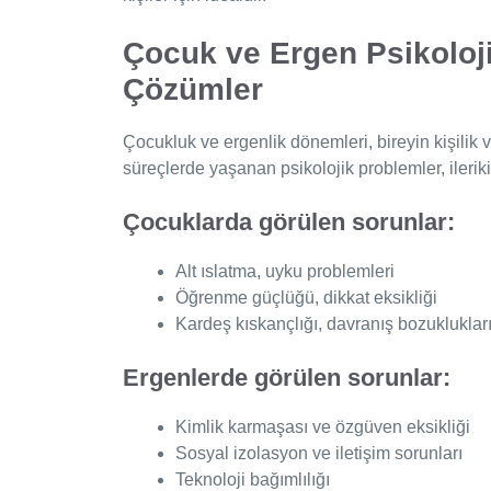
Çocuk ve Ergen Psikoloji
Çözümler
Çocukluk ve ergenlik dönemleri, bireyin kişilik 
süreçlerde yaşanan psikolojik problemler, ileriki y
Çocuklarda görülen sorunlar:
Alt ıslatma, uyku problemleri
Öğrenme güçlüğü, dikkat eksikliği
Kardeş kıskançlığı, davranış bozukluklar
Ergenlerde görülen sorunlar:
Kimlik karmaşası ve özgüven eksikliği
Sosyal izolasyon ve iletişim sorunları
Teknoloji bağımlılığı