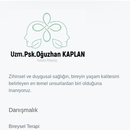
Zihinsel ve duygusal sağlığın, bireyin yaşam kalitesini
belirleyen en temel unsurlardan biri olduğuna
inanıyoruz.
Danışmalık
Bireysel Terapi