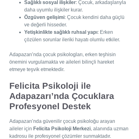
Sağlıklı sosyal ilişkiler
: Çocuk, arkadaşlarıyla
daha uyumlu ilişkiler kurar.
Özgüven gelişimi
: Çocuk kendini daha güçlü
ve değerli hisseder.
Yetişkinlikte sağlıklı ruhsal yapı
: Erken
çözülen sorunlar ileriki hayatı olumlu etkiler.
Adapazarı’nda çocuk psikologları, erken teşhisin
önemini vurgulamakta ve aileleri bilinçli hareket
etmeye teşvik etmektedir.
Felicita Psikoloji ile
Adapazarı’nda Çocuklara
Profesyonel Destek
Adapazarı’nda güvenilir çocuk psikoloğu arayan
aileler için
Felicita Psikoloji Merkezi
, alanında uzman
kadrosu ile profesyonel çözümler sunmaktadır.