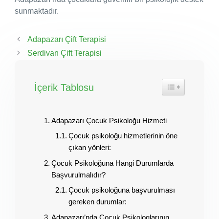
sunmaktadır.
Adapazarı Çift Terapisi
Serdivan Çift Terapisi
İçerik Tablosu
Adapazarı Çocuk Psikoloğu Hizmeti
Çocuk psikoloğu hizmetlerinin öne
çıkan yönleri:
Çocuk Psikoloğuna Hangi Durumlarda
Başvurulmalıdır?
Çocuk psikoloğuna başvurulması
gereken durumlar:
Adapazarı’nda Çocuk Psikologlarının