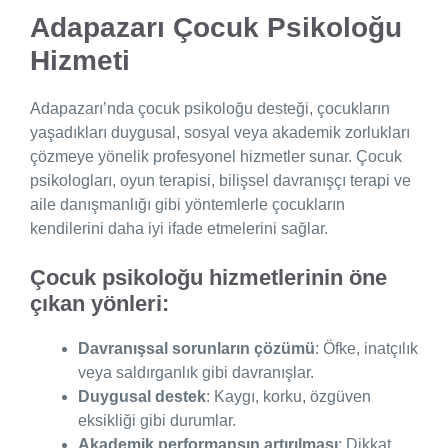
Adapazarı Çocuk Psikoloğu
Hizmeti
Adapazarı’nda çocuk psikoloğu desteği, çocukların
yaşadıkları duygusal, sosyal veya akademik zorlukları
çözmeye yönelik profesyonel hizmetler sunar. Çocuk
psikologları, oyun terapisi, bilişsel davranışçı terapi ve
aile danışmanlığı gibi yöntemlerle çocukların
kendilerini daha iyi ifade etmelerini sağlar.
Çocuk psikoloğu hizmetlerinin öne
çıkan yönleri:
Davranışsal sorunların çözümü
: Öfke, inatçılık
veya saldırganlık gibi davranışlar.
Duygusal destek
: Kaygı, korku, özgüven
eksikliği gibi durumlar.
Akademik performansın artırılması
: Dikkat