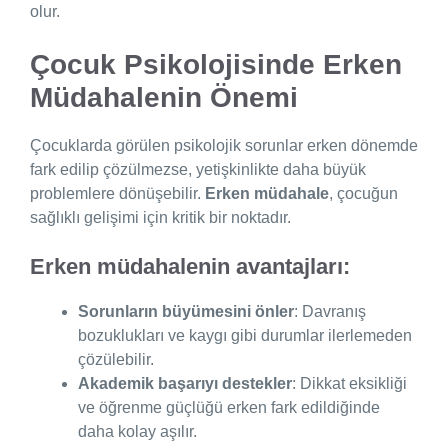
olur.
Çocuk Psikolojisinde Erken
Müdahalenin Önemi
Çocuklarda görülen psikolojik sorunlar erken dönemde
fark edilip çözülmezse, yetişkinlikte daha büyük
problemlere dönüşebilir.
Erken müdahale
, çocuğun
sağlıklı gelişimi için kritik bir noktadır.
Erken müdahalenin avantajları:
Sorunların büyümesini önler
: Davranış
bozuklukları ve kaygı gibi durumlar ilerlemeden
çözülebilir.
Akademik başarıyı destekler
: Dikkat eksikliği
ve öğrenme güçlüğü erken fark edildiğinde
daha kolay aşılır.