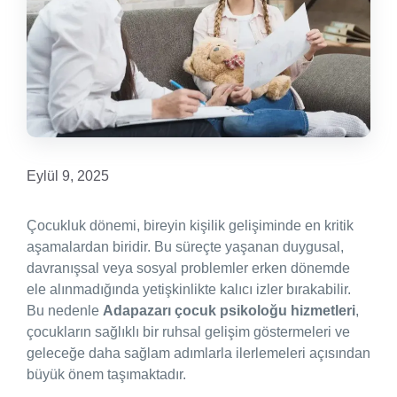
Eylül 9, 2025
Çocukluk dönemi, bireyin kişilik gelişiminde en kritik
aşamalardan biridir. Bu süreçte yaşanan duygusal,
davranışsal veya sosyal problemler erken dönemde
ele alınmadığında yetişkinlikte kalıcı izler bırakabilir.
Bu nedenle
Adapazarı çocuk psikoloğu hizmetleri
,
çocukların sağlıklı bir ruhsal gelişim göstermeleri ve
geleceğe daha sağlam adımlarla ilerlemeleri açısından
büyük önem taşımaktadır.