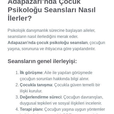
Adapazarı’nda Çocuk
Psikoloğu Seansları Nasıl
İlerler?
Psikolojik danışmanlık sürecine başlayan aileler,
seansların nasıl ilerlediğini merak eder.
Adapazarı’nda çocuk psikoloğu seansları
, çocuğun
yaşına, sorununa ve ihtiyacına göre yapılandırılır.
Seansların genel ilerleyişi:
İlk görüşme
: Aile ile yapılan görüşmede
çocuğun sorunları hakkında bilgi alınır.
Çocukla tanışma
: Çocukla güven temelli bir
ilişki kurulur.
Değerlendirme süreci
: Çocuğun davranışları,
duygusal tepkileri ve sosyal ilişkileri incelenir.
Terapi planı
: Çocuğun yaşına uygun yöntemler