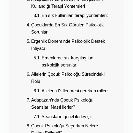
Kullandığı Terapi Yöntemleri
En sık kullanılan terapi yöntemleri:
Çocuklarda En Sık Görülen Psikolojik
Sorunlar
Ergenlik Döneminde Psikolojik Destek
İhtiyacı
Ergenlerde sık karşılaşılan
psikolojik sorunlar:
Ailelerin Çocuk Psikoloğu Sürecindeki
Rolü
Ailelerin üstlenmesi gereken roller:
Adapazarı’nda Çocuk Psikoloğu
Seansları Nasıl İlerler?
Seansların genel ilerleyişi:
Çocuk Psikoloğu Seçerken Nelere
Dikkat Edilmeli?