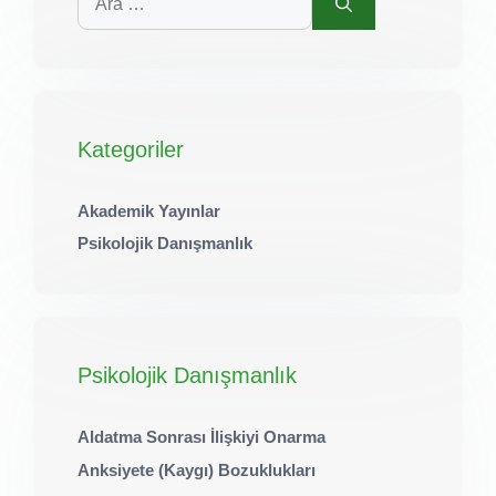
ara
Kategoriler
Akademik Yayınlar
Psikolojik Danışmanlık
Psikolojik Danışmanlık
Aldatma Sonrası İlişkiyi Onarma
Anksiyete (Kaygı) Bozuklukları