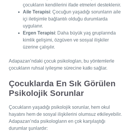
çocukların kendilerini ifade etmeleri desteklenir.
Aile Terapisi
: Çocuğun yaşadığı sorunların aile
içi iletişimle bağlantılı olduğu durumlarda
uygulanır.
Ergen Terapisi
: Daha büyük yaş gruplarında
kimlik gelişimi, özgüven ve sosyal ilişkiler
üzerine çalışılır.
Adapazarı’ndaki çocuk psikologları, bu yöntemlerle
çocukların ruhsal iyileşme sürecine katkı sağlar.
Çocuklarda En Sık Görülen
Psikolojik Sorunlar
Çocukların yaşadığı psikolojik sorunlar, hem okul
hayatını hem de sosyal ilişkilerini olumsuz etkileyebilir.
Adapazarı’nda psikologların en çok karşılaştığı
durumlar şunlardır: