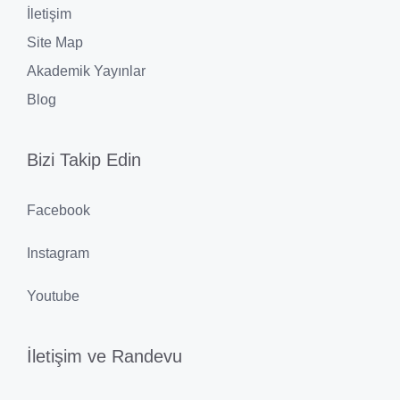
İletişim
Site Map
Akademik Yayınlar
Blog
Bizi Takip Edin
Facebook
Instagram
Youtube
İletişim ve Randevu