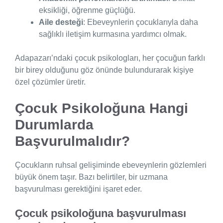
eksikliği, öğrenme güçlüğü.
Aile desteği
: Ebeveynlerin çocuklarıyla daha
sağlıklı iletişim kurmasına yardımcı olmak.
Adapazarı’ndaki çocuk psikologları, her çocuğun farklı
bir birey olduğunu göz önünde bulundurarak kişiye
özel çözümler üretir.
Çocuk Psikoloğuna Hangi
Durumlarda
Başvurulmalıdır?
Çocukların ruhsal gelişiminde ebeveynlerin gözlemleri
büyük önem taşır. Bazı belirtiler, bir uzmana
başvurulması gerektiğini işaret eder.
Çocuk psikoloğuna başvurulması