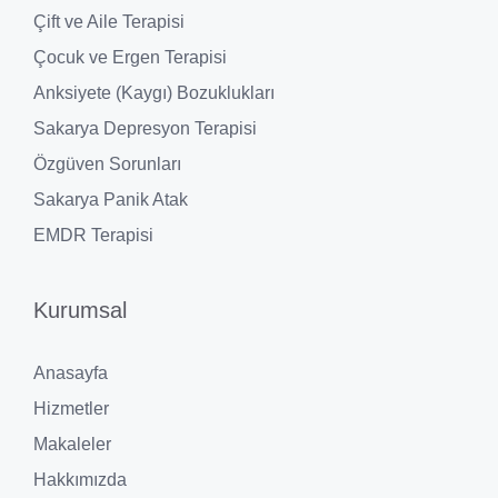
Çift ve Aile Terapisi
Çocuk ve Ergen Terapisi
Anksiyete (Kaygı) Bozuklukları
Sakarya Depresyon Terapisi
Özgüven Sorunları
Sakarya Panik Atak
EMDR Terapisi
Kurumsal
Anasayfa
Hizmetler
Makaleler
Hakkımızda