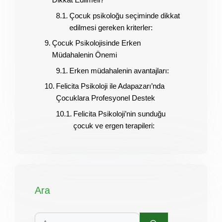
Çocuk psikoloğu seçiminde dikkat
edilmesi gereken kriterler:
Çocuk Psikolojisinde Erken
Müdahalenin Önemi
Erken müdahalenin avantajları:
Felicita Psikoloji ile Adapazarı’nda
Çocuklara Profesyonel Destek
Felicita Psikoloji’nin sunduğu
çocuk ve ergen terapileri:
Ara
için