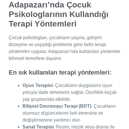
Adapazarı’nda Çocuk
Psikologlarının Kullandığı
Terapi Yöntemleri
Çocuk psikologları, çocukların yaşına, gelişim
düzeyine ve yaşadığı probleme göre farklı terapi
yöntemleri uygular. Adapazarı’nda kullanılan yöntemler
bilimsel temellere dayanır.
En sık kullanılan terapi yöntemleri:
Oyun Terapisi
: Çocukların duygularını oyun
yoluyla ifade etmelerini sağlar. Özellikle küçük
yaş gruplarında etkilidir.
Bilişsel Davranışçı Terapi (BDT)
: Çocukların
olumsuz düşüncelerini fark etmesine ve
değiştirmesine yardımcı olur.
Sanat Terapisi
: Resim, müzik veya drama ile